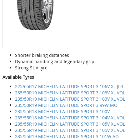
Shorter braking distances
Dynamic handling and legendary grip
Strong SUV tyre
Available Tyres
225/65R17 MICHELIN LATITUDE SPORT 3 106V XL JLR
235/50R19 MICHELIN LATITUDE SPORT 3 103V XL VOL
235/50R19 MICHELIN LATITUDE SPORT 3 103V XL VOL
235/50R19 MICHELIN LATITUDE SPORT 3 99W MO
235/55R18 MICHELIN LATITUDE SPORT 3 100V
235/55R18 MICHELIN LATITUDE SPORT 3 104V XL VOL
235/55R19 MICHELIN LATITUDE SPORT 3 105V XL VOL
235/55R19 MICHELIN LATITUDE SPORT 3 105V XL VOL
235/55R19 MICHELIN LATITUDE SPORT 3 101W AO